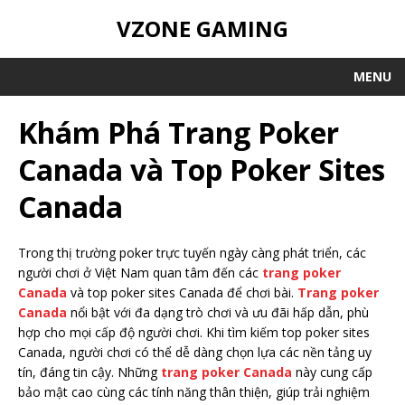
VZONE GAMING
MENU
Khám Phá Trang Poker
Canada và Top Poker Sites
Canada
Trong thị trường poker trực tuyến ngày càng phát triển, các
người chơi ở Việt Nam quan tâm đến các
trang poker
Canada
và top poker sites Canada để chơi bài.
Trang poker
Canada
nổi bật với đa dạng trò chơi và ưu đãi hấp dẫn, phù
hợp cho mọi cấp độ người chơi. Khi tìm kiếm top poker sites
Canada, người chơi có thể dễ dàng chọn lựa các nền tảng uy
tín, đáng tin cậy. Những
trang poker Canada
này cung cấp
bảo mật cao cùng các tính năng thân thiện, giúp trải nghiệm